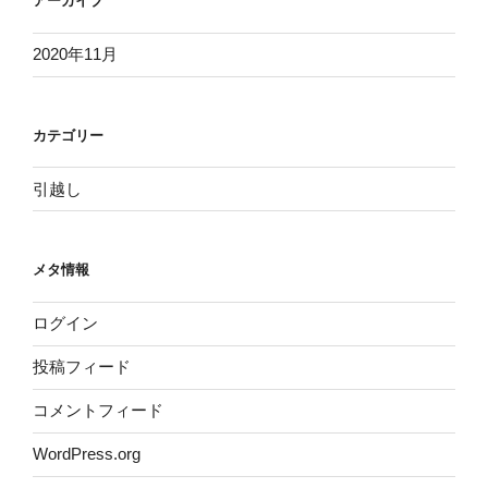
アーカイブ
2020年11月
カテゴリー
引越し
メタ情報
ログイン
投稿フィード
コメントフィード
WordPress.org