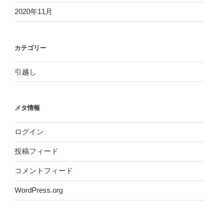
2020年11月
カテゴリー
引越し
メタ情報
ログイン
投稿フィード
コメントフィード
WordPress.org